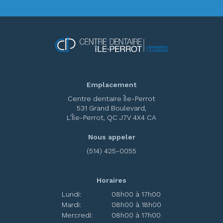
Emplacement
Centre dentaire Île-Perrot
531 Grand Boulevard
L'Île-Perrot
QC
J7V 4X4
CA
Nous appeler
(514) 425-0055
Horaires
Lundi:
08h00 à 17h00
Mardi:
08h00 à 18h00
Mercredi:
08h00 à 17h00