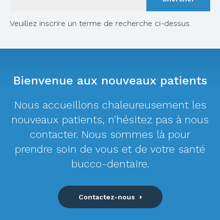
Veuillez inscrire un terme de recherche ci-dessus.
Bienvenue aux nouveaux patients
Nous accueillons chaleureusement les
nouveaux patients, n'hésitez pas à nous
contacter. Nous sommes là pour
prendre soin de vous et de votre santé
bucco-dentaire.
Contactez-nous