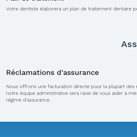
Votre dentiste élaborera un plan de traitement dentaire p
Ass
Réclamations d'assurance
Nous offrons une facturation directe pour la plupart des
notre équipe administrative sera ravie de vous aider à m
régime d'assurance.