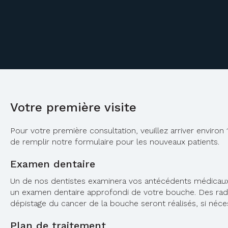
Votre première visite
Pour votre première consultation, veuillez arriver environ 
de remplir notre formulaire pour les nouveaux patients.
Examen dentaire
Un de nos dentistes examinera vos antécédents médicaux 
un examen dentaire approfondi de votre bouche. Des radi
dépistage du cancer de la bouche seront réalisés, si néce
Plan de traitement