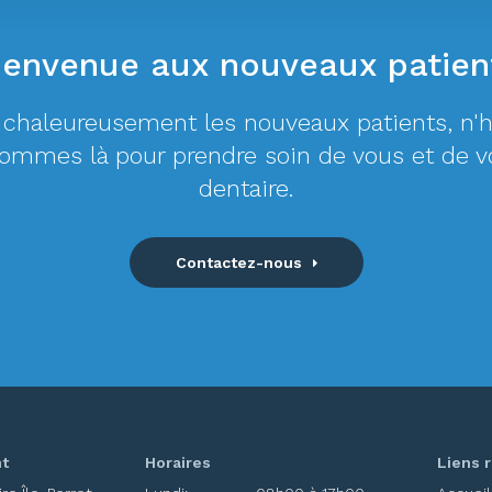
ienvenue aux nouveaux patien
 chaleureusement les nouveaux patients, n'h
sommes là pour prendre soin de vous et de v
dentaire.
Contactez-nous
t
Horaires
Liens 