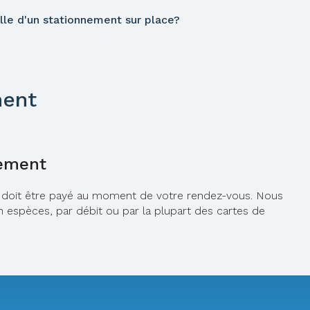
elle d'un stationnement sur place?
ment
ement
t doit être payé au moment de votre rendez-vous. Nous
 espèces, par débit ou par la plupart des cartes de