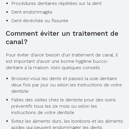
Procédures dentaires répétées sur la dent
Dent endommagée
Dent ébréchée ou fissurée
Comment éviter un traitement de
canal?
Pour éviter d'avoir besoin d'un traitement de canal, il
est important d'avoir une bonne hygiène bucco-
dentaire à la maison. Voici quelques conseils :
Brossez-vous les dents et passez la soie dentaire
deux fois par jour ou selon les instructions de votre
dentiste
Faites des visites chez le dentiste pour des soins
préventifs tous les six mois ou selon les
instructions de votre dentiste
Évitez les aliments durs, les bonbons et les aliments
acides qui peuvent endommager les dents