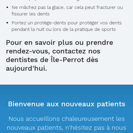
Ne mâchez pas la glace, car cela peut fracturer ou
fissurer les dents
Portez un protège-dents pour protéger vos dents
pendant la nuit ou lors de la pratique de sports
Pour en savoir plus ou prendre
rendez-vous,
contactez nos
dentistes de Île-Perrot
dès
aujourd'hui.
Bienvenue aux nouveaux patients
Nous accueillons chaleureusement les
nouveaux patients, n'hésitez pas à nous