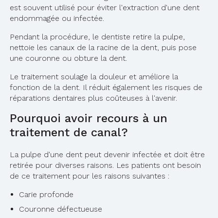
est souvent utilisé pour éviter l'extraction d'une dent
endommagée ou infectée.
Pendant la procédure, le dentiste retire la pulpe,
nettoie les canaux de la racine de la dent, puis pose
une couronne ou obture la dent.
Le traitement soulage la douleur et améliore la
fonction de la dent. Il réduit également les risques de
réparations dentaires plus coûteuses à l'avenir.
Pourquoi avoir recours à un
traitement de canal?
La pulpe d'une dent peut devenir infectée et doit être
retirée pour diverses raisons. Les patients ont besoin
de ce traitement pour les raisons suivantes :
Carie profonde
Couronne défectueuse