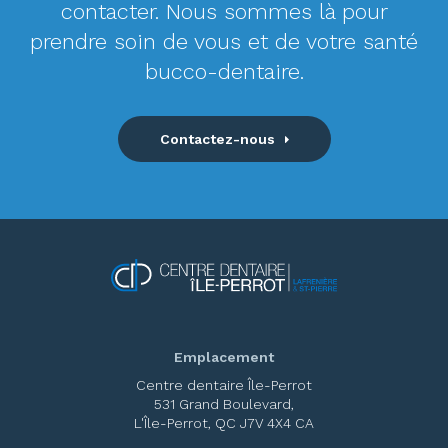
contacter. Nous sommes là pour
prendre soin de vous et de votre santé
bucco-dentaire.
Contactez-nous
Emplacement
Centre dentaire Île-Perrot
531 Grand Boulevard
L'Île-Perrot
QC
J7V 4X4
CA